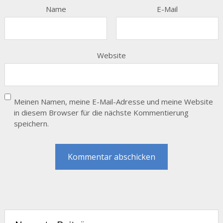
Name
E-Mail
Website
Meinen Namen, meine E-Mail-Adresse und meine Website
in diesem Browser für die nächste Kommentierung
speichern.