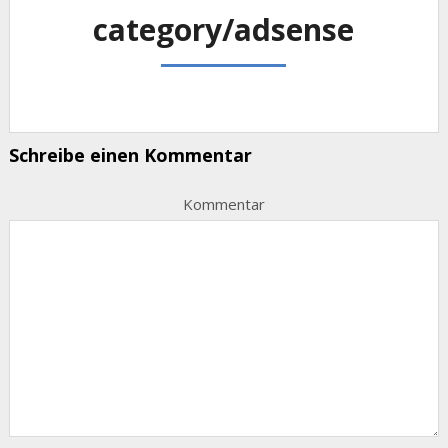
category/adsense
Schreibe einen Kommentar
Kommentar