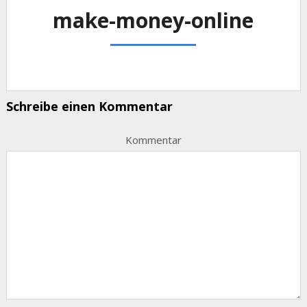
make-money-online
Schreibe einen Kommentar
Kommentar