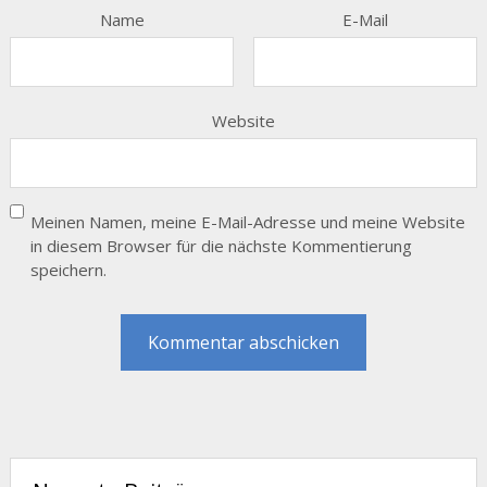
Name
E-Mail
Website
Meinen Namen, meine E-Mail-Adresse und meine Website
in diesem Browser für die nächste Kommentierung
speichern.